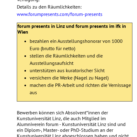
Details zu den Räumlichkeiten:
www.forumpresents.com/forum-presents
forum presents in Linz und forum presents im ifk in
Wien
bezahlen ein Ausstellungshonorar von 1000
Euro (brutto für netto)
stellen die Räumlichkeiten und die
Ausstellungsaufsicht
unterstützen aus kuratorischer Sicht
versichern die Werke (Nagel zu Nagel)
machen die PR-Arbeit und richten die Vernissage
aus
Bewerben können sich Absolvent*innen der
Kunstuniversität Linz, die auch Mitglied im
Alumniverein forum - Kunstuniversität Linz sind und
ein Diplom-, Master- oder PhD-Studium an der
Kunstuniversität Linz abgeschlossen haben und
nicht