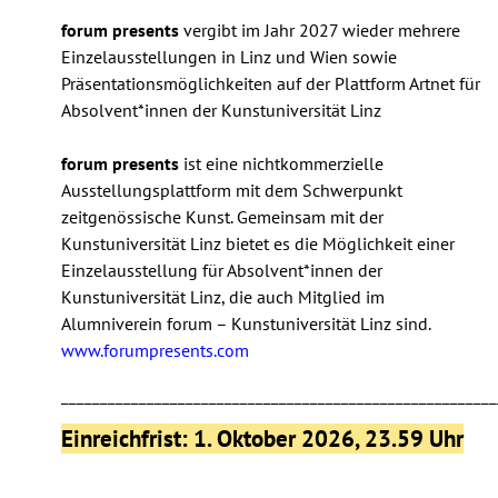
forum presents
vergibt im Jahr 2027 wieder mehrere
Einzelausstellungen in Linz und Wien sowie
Präsentationsmöglichkeiten auf der Plattform Artnet für
Absolvent*innen der Kunstuniversität Linz
forum presents
ist eine nichtkommerzielle
Ausstellungsplattform mit dem Schwerpunkt
zeitgenössische Kunst. Gemeinsam mit der
Kunstuniversität Linz bietet es die Möglichkeit einer
Einzelausstellung für Absolvent*innen der
Kunstuniversität Linz, die auch Mitglied im
Alumniverein forum – Kunstuniversität Linz sind.
www.forumpresents.com
________________________________________________________
Einreichfrist: 1. Oktober 2026, 23.59 Uhr