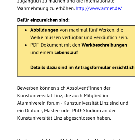
zugänglich zu machen und die Internationale
Wahrnehmung zu erhöhen.
http://www.artnet.de/
Dafür einzureichen sind:
Abbildungen
von maximal fünf Werken, die
Werke müssen verfügbar und verkäuflich sein.
PDF-Dokument mit den
Werkbeschreibungen
und einem
Lebenslauf
Details dazu sind im Antragsformular ersichtlich
Bewerben können sich Absolvent*innen der
Kunstuniversität Linz, die auch Mitglied im
Alumniverein forum - Kunstuniversität Linz sind und
ein Diplom-, Master- oder PhD-Studium an der
Kunstuniversität Linz abgeschlossen haben.
________________________________________________________