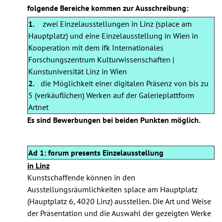
folgende Bereiche kommen zur Ausschreibung:
1.
zwei Einzelausstellungen in Linz (splace am
Hauptplatz) und eine Einzelausstellung in Wien in
Kooperation mit dem ifk Internationales
Forschungszentrum Kulturwissenschaften |
Kunstuniversität Linz in Wien
2.
die Möglichkeit einer digitalen Präsenz von bis zu
5 (verkäuflichen) Werken auf der Galerieplattform
Artnet
Es sind Bewerbungen bei beiden Punkten möglich.
Ad 1: forum presents Einzelausstellung
in Linz
Kunstschaffende können in den
Ausstellungsräumlichkeiten splace am Hauptplatz
(Hauptplatz 6, 4020 Linz) ausstellen. Die Art und Weise
der Präsentation und die Auswahl der gezeigten Werke