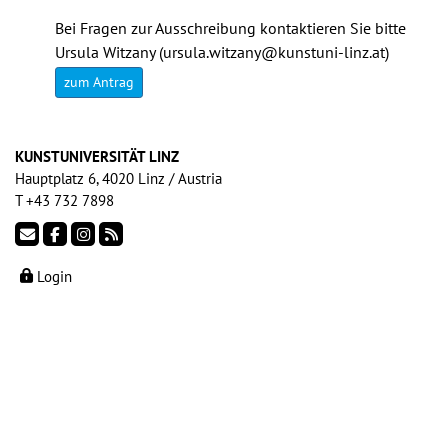
Bei Fragen zur Ausschreibung kontaktieren Sie bitte
Ursula Witzany (
ursula.witzany@kunstuni-linz.at
)
zum Antrag
KUNSTUNIVERSITÄT LINZ
Hauptplatz 6, 4020 Linz / Austria
T +43 732 7898
Login