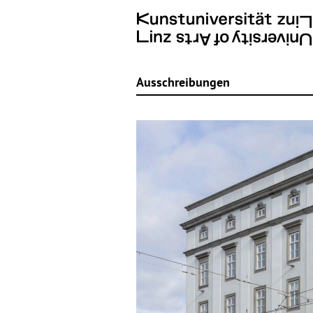
Ausschreibungen