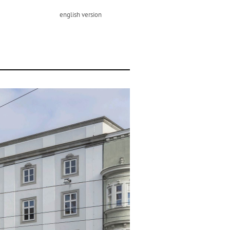
english version