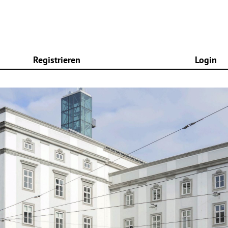
Registrieren
Login