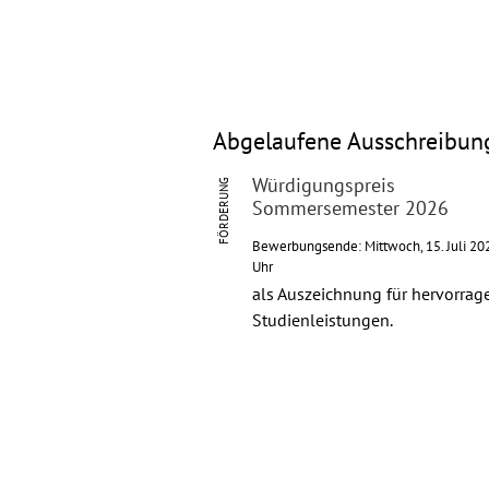
Abgelaufene Ausschreibun
Würdigungspreis
FÖRDERUNG
Sommersemester 2026
Bewerbungsende: Mittwoch, 15. Juli 20
Uhr
als Auszeichnung für hervorra
Studienleistungen.