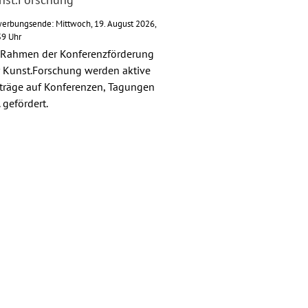
erbungsende: Mittwoch, 19. August 2026,
59 Uhr
 Rahmen der Konferenzförderung
 Kunst.Forschung werden aktive
träge auf Konferenzen, Tagungen
. gefördert.