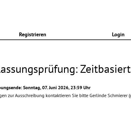
Registrieren
Login
lassungsprüfung: Zeitbasie
ungsende: Sonntag, 07. Juni 2026, 23:59 Uhr
gen zur Ausschreibung kontaktieren Sie bitte Gerlinde Schmierer (