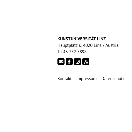
KUNSTUNIVERSITÄT LINZ
Hauptplatz 6, 4020 Linz / Austria
T +43 732 7898
Kontakt
Impressum
Datenschutz