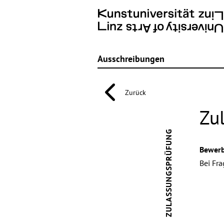
Ausschreibungen
Zurück
Zu
ZULASSUNGSPRÜFUNG
Bewerb
Bei Fra